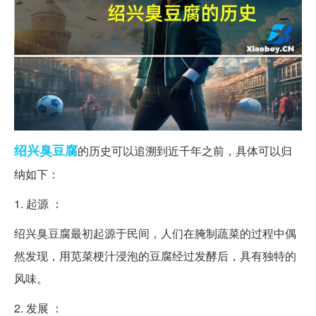
绍兴
臭豆腐
的历史可以追溯到近千年之前，具体可以归
纳如下：
1. 起源 ：
绍兴臭豆腐最初起源于民间，人们在腌制蔬菜的过程中偶
然发现，用苋菜梗汁浸泡的豆腐经过发酵后，具有独特的
风味。
2. 发展 ：