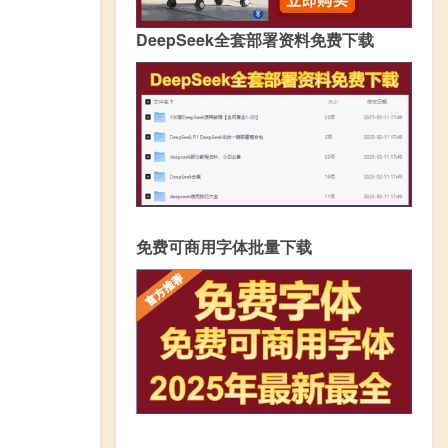
DeepSeek全套部署资料免费下载
免费可商用字体批量下载