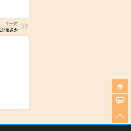
下一篇
高分是多少