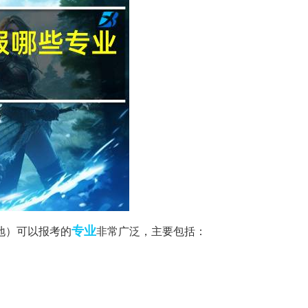
专业
地）可以报考的
非常广泛，主要包括：