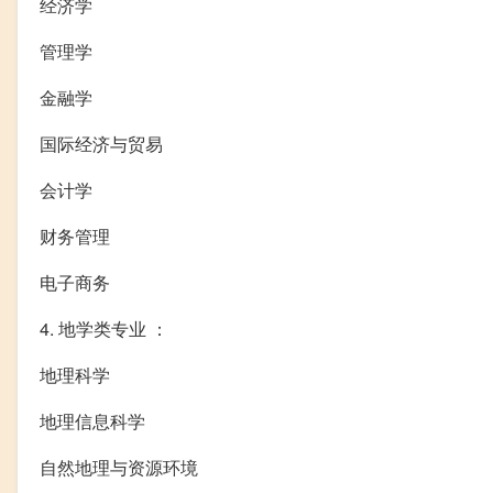
经济学
管理学
金融学
国际经济与贸易
会计学
财务管理
电子商务
4. 地学类专业 ：
地理科学
地理信息科学
自然地理与资源环境