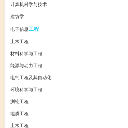
计算机科学与技术
建筑学
工程
电子信息
土木工程
材料科学与工程
能源与动力工程
电气工程及其自动化
环境科学与工程
测绘工程
地质工程
土木工程