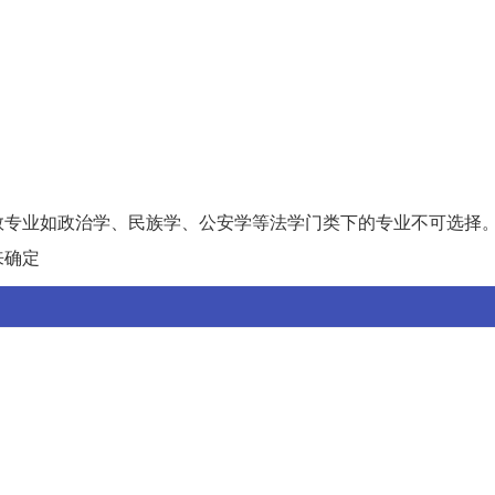
数专业如政治学、民族学、公安学等法学门类下的专业不可选择
来确定