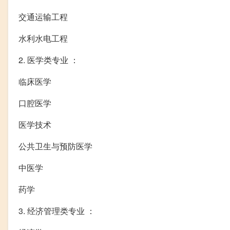
交通运输工程
水利水电工程
2. 医学类专业 ：
临床医学
口腔医学
医学技术
公共卫生与预防医学
中医学
药学
3. 经济管理类专业 ：