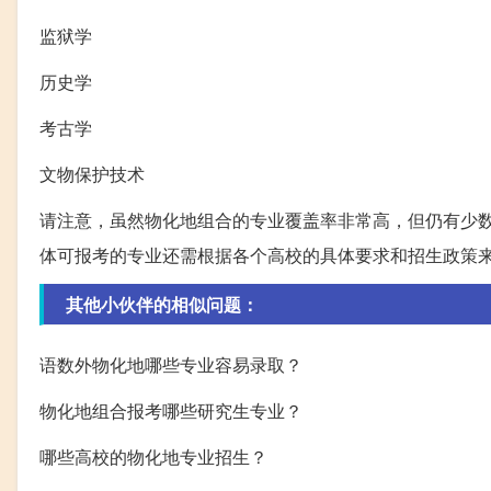
监狱学
历史学
考古学
文物保护技术
请注意，虽然物化地组合的专业覆盖率非常高，但仍有少
体可报考的专业还需根据各个高校的具体要求和招生政策
其他小伙伴的相似问题：
语数外物化地哪些专业容易录取？
物化地组合报考哪些研究生专业？
哪些高校的物化地专业招生？