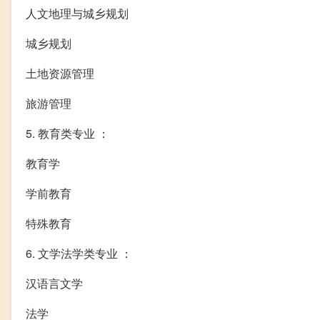
人文地理与城乡规划
城乡规划
土地资源管理
旅游管理
5. 教育类专业 ：
教育学
学前教育
特殊教育
6. 文学法学类专业 ：
汉语言文学
法学