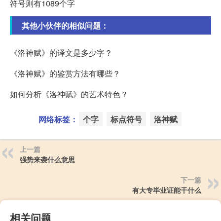
符号则有1089个字
其他小伙伴的相似问题：
《洛神赋》的译文是多少字？
《洛神赋》的鉴赏方法有哪些？
如何分析《洛神赋》的艺术特色？
网络标签：
个字
标点符号
洛神赋
上一篇
强势来袭什么意思
下一篇
有大专毕业证能干什么
相关问题