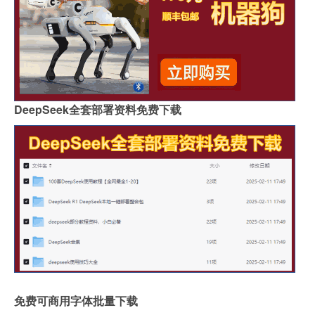
DeepSeek全套部署资料免费下载
免费可商用字体批量下载