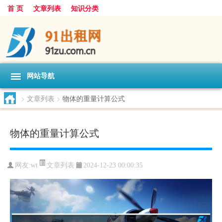
首 页
文章列表
知识分类
网站导航
>
文章列表
>
物体的重量计算公式
物体的重量计算公式
文章列表
网友:
wt
2024-12-23 00:00:35