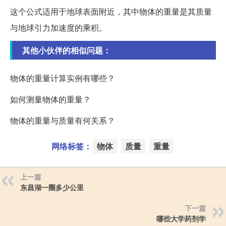
这个公式适用于地球表面附近，其中物体的重量是其质量
与地球引力加速度的乘积。
其他小伙伴的相似问题：
物体的重量计算实例有哪些？
如何测量物体的重量？
物体的重量与质量有何关系？
网络标签：
物体
质量
重量
上一篇
东昌湖一圈多少公里
下一篇
哪些大学药剂学