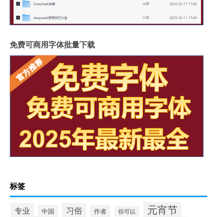
免费可商用字体批量下载
标签
元宵节
专业
习俗
中国
作者
你可以