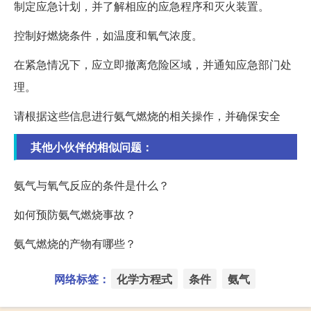
制定应急计划，并了解相应的应急程序和灭火装置。
控制好燃烧条件，如温度和氧气浓度。
在紧急情况下，应立即撤离危险区域，并通知应急部门处
理。
请根据这些信息进行氨气燃烧的相关操作，并确保安全
其他小伙伴的相似问题：
氨气与氧气反应的条件是什么？
如何预防氨气燃烧事故？
氨气燃烧的产物有哪些？
网络标签：
化学方程式
条件
氨气