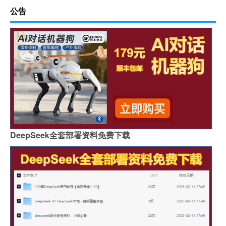
公告
DeepSeek全套部署资料免费下载