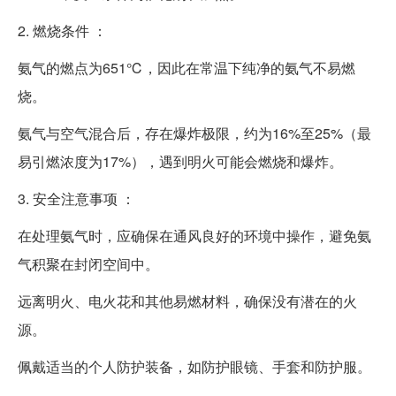
2. 燃烧条件 ：
氨气的燃点为651℃，因此在常温下纯净的氨气不易燃
烧。
氨气与空气混合后，存在爆炸极限，约为16%至25%（最
易引燃浓度为17%），遇到明火可能会燃烧和爆炸。
3. 安全注意事项 ：
在处理氨气时，应确保在通风良好的环境中操作，避免氨
气积聚在封闭空间中。
远离明火、电火花和其他易燃材料，确保没有潜在的火
源。
佩戴适当的个人防护装备，如防护眼镜、手套和防护服。