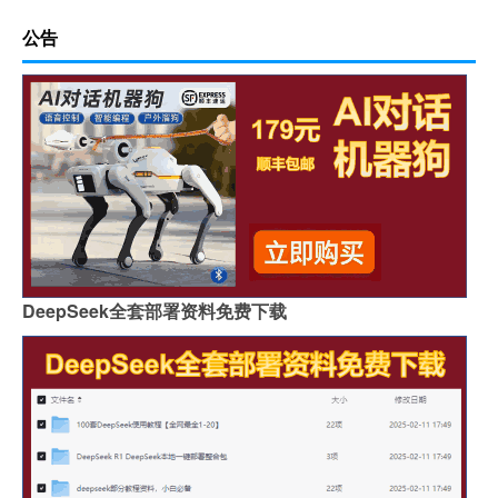
公告
DeepSeek全套部署资料免费下载