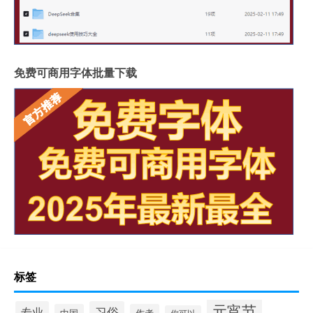
免费可商用字体批量下载
标签
元宵节
专业
习俗
中国
作者
你可以