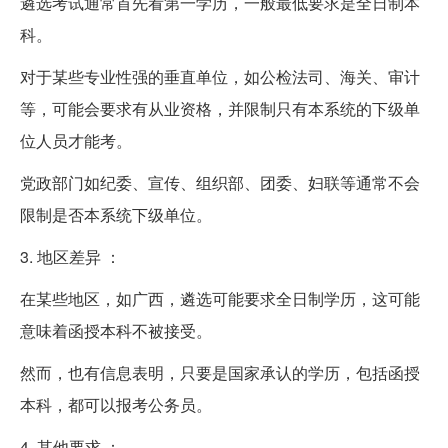
遴选考试通常首先看第一学历，一般最低要求是全日制本
科。
对于某些专业性强的垂直单位，如公检法司、海关、审计
等，可能会要求有从业资格，并限制只有本系统的下级单
位人员才能考。
党政部门如纪委、宣传、组织部、团委、妇联等通常不会
限制是否本系统下级单位。
3. 地区差异 ：
在某些地区，如广西，遴选可能要求全日制学历，这可能
意味着函授本科不被接受。
然而，也有信息表明，只要是国家承认的学历，包括函授
本科，都可以报考公务员。
4. 其他要求 ：