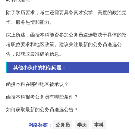
除了学历要求，考生还需要具备真才实学、高度的政治觉
悟、服务热情和能力。
综上所述，函授本科能否参加公务员遴选取决于具体的招
考职位要求和地区政策。建议关注最新的公务员遴选公
告，以获取最准确的信息。
其他小伙伴的相似问题：
函授本科在哪些地区被承认？
函授本科报考公务员有哪些条件？
如何获取最新的公务员遴选公告？
网络标签：
公务员
学历
本科