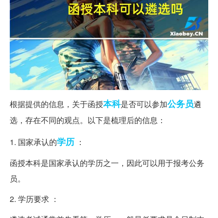
本科
公务员
根据提供的信息，关于函授
是否可以参加
遴
选，存在不同的观点。以下是梳理后的信息：
学历
1. 国家承认的
：
函授本科是国家承认的学历之一，因此可以用于报考公务
员。
2. 学历要求 ：