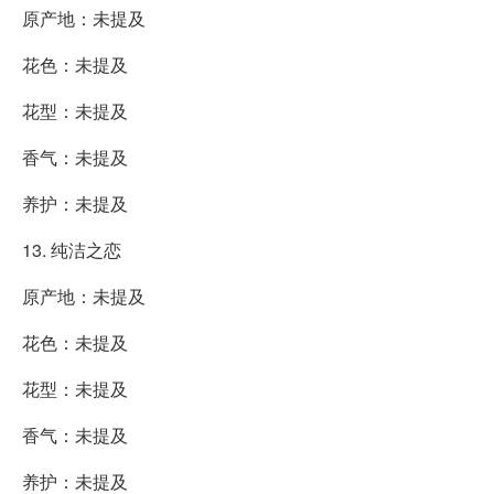
原产地：未提及
花色：未提及
花型：未提及
香气：未提及
养护：未提及
13. 纯洁之恋
原产地：未提及
花色：未提及
花型：未提及
香气：未提及
养护：未提及