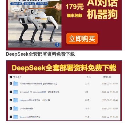
DeepSeek全套部署资料免费下载