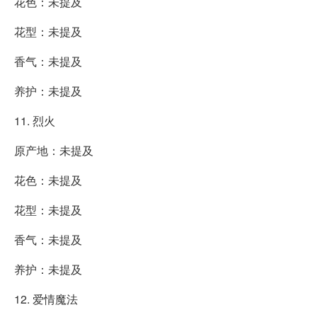
花色：未提及
花型：未提及
香气：未提及
养护：未提及
11. 烈火
原产地：未提及
花色：未提及
花型：未提及
香气：未提及
养护：未提及
12. 爱情魔法