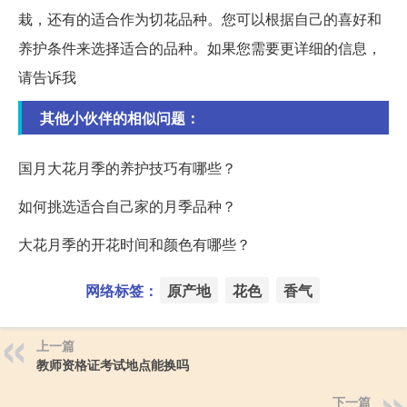
栽，还有的适合作为切花品种。您可以根据自己的喜好和
养护条件来选择适合的品种。如果您需要更详细的信息，
请告诉我
其他小伙伴的相似问题：
国月大花月季的养护技巧有哪些？
如何挑选适合自己家的月季品种？
大花月季的开花时间和颜色有哪些？
网络标签：
原产地
花色
香气
上一篇
教师资格证考试地点能换吗
下一篇