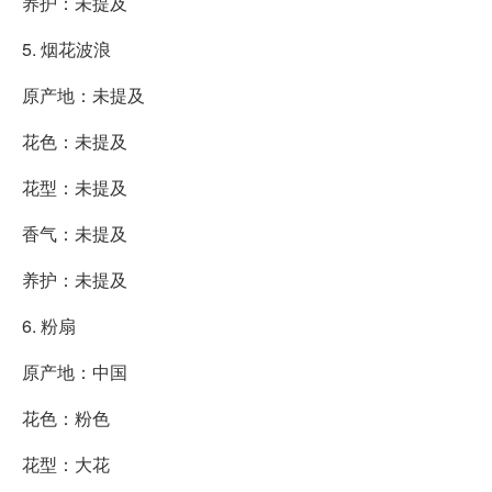
养护：未提及
5. 烟花波浪
原产地：未提及
花色：未提及
花型：未提及
香气：未提及
养护：未提及
6. 粉扇
原产地：中国
花色：粉色
花型：大花