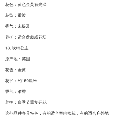
花色：黄色金黄有光泽
花型：重瓣
香气：未提及
养护：适合盆栽或花坛
18. 坎特公主
原产地：英国
花色：金黄
花径：约150厘米
香气：浓香
养护：多季节重复开花
这些品种各具特色，有的适合室内盆栽，有的适合户外地