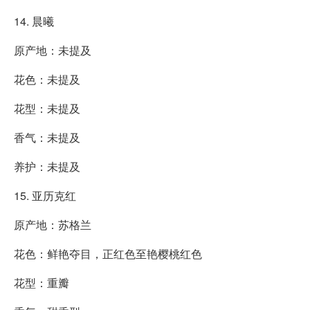
14. 晨曦
原产地：未提及
花色：未提及
花型：未提及
香气：未提及
养护：未提及
15. 亚历克红
原产地：苏格兰
花色：鲜艳夺目，正红色至艳樱桃红色
花型：重瓣