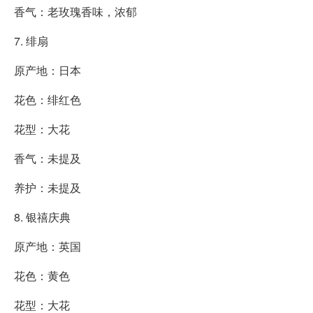
香气：老玫瑰香味，浓郁
7. 绯扇
原产地：日本
花色：绯红色
花型：大花
香气：未提及
养护：未提及
8. 银禧庆典
原产地：英国
花色：黄色
花型：大花