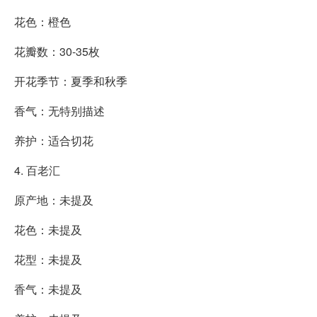
花色：橙色
花瓣数：30-35枚
开花季节：夏季和秋季
香气：无特别描述
养护：适合切花
4. 百老汇
原产地：未提及
花色：未提及
花型：未提及
香气：未提及