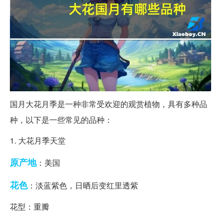
国月大花月季是一种非常受欢迎的观赏植物，具有多种品
种，以下是一些常见的品种：
1. 大花月季天堂
原产地
：美国
花色
：淡蓝紫色，日晒后变红里透紫
花型：重瓣