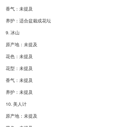
香气：未提及
养护：适合盆栽或花坛
9. 冰山
原产地：未提及
花色：未提及
花型：未提及
香气：未提及
养护：未提及
10. 美人计
原产地：未提及