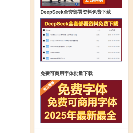
DeepSeek全套部署资料免费下载
免费可商用字体批量下载