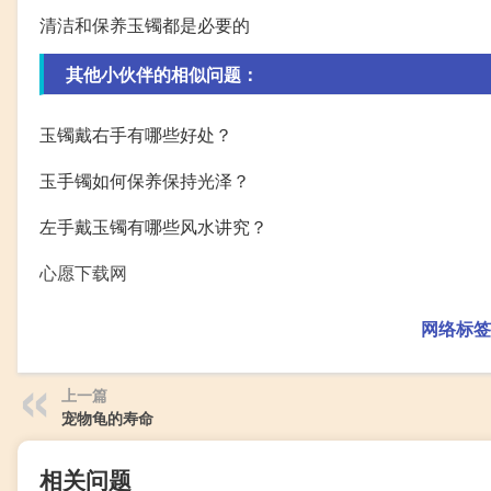
清洁和保养玉镯都是必要的
其他小伙伴的相似问题：
玉镯戴右手有哪些好处？
玉手镯如何保养保持光泽？
左手戴玉镯有哪些风水讲究？
心愿下载网
网络标签
上一篇
宠物龟的寿命
相关问题