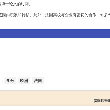
写博士论文的时间。
洲范围内积累和转移。此外，法国高校与企业有密切的合作，许多
：
学分
欧洲
法国
贵阳哪些