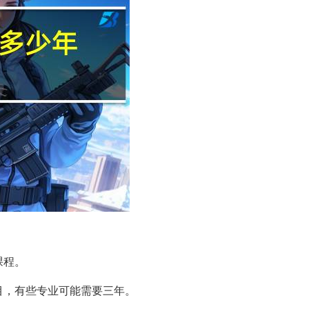
课程。
目，有些专业可能需要三年。