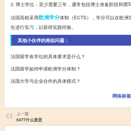
3. 博士学位：至少需要三年，通常包括博士准备阶段和撰
欧洲
学分
法国高校采用
体制（ECTS），学分可以在欧
生进行实习，以获得实践经验。
其他小伙伴的相似问题：
法国留学各学位的具体要求是什么？
法国留学如何申请欧洲学分体制？
法国大学与企业合作的具体模式？
网络标签
上一篇
5477什么意思