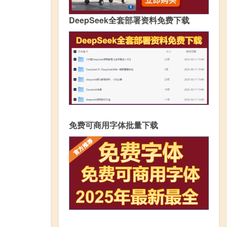
DeepSeek全套部署资料免费下载
免费可商用字体批量下载