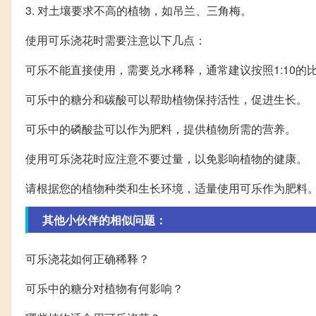
3. 对土壤要求不高的植物，如吊兰、三角梅。
使用可乐浇花时需要注意以下几点：
可乐不能直接使用，需要兑水稀释，通常建议按照1:10的
可乐中的糖分和碳酸可以帮助植物保持活性，促进生长。
可乐中的磷酸盐可以作为肥料，提供植物所需的营养。
使用可乐浇花时应注意不要过量，以免影响植物的健康。
请根据您的植物种类和生长环境，适量使用可乐作为肥料
其他小伙伴的相似问题：
可乐浇花如何正确稀释？
可乐中的糖分对植物有何影响？