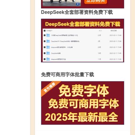
DeepSeek全套部署资料免费下载
免费可商用字体批量下载