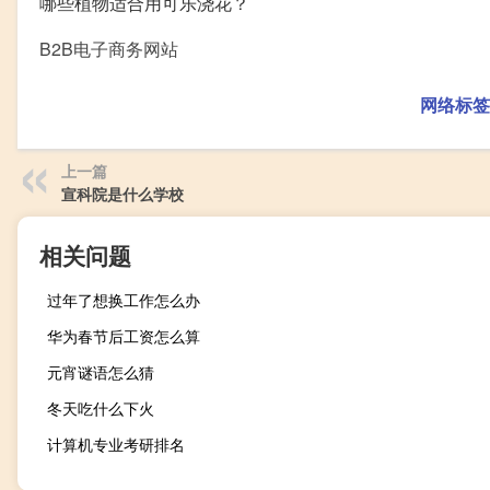
哪些植物适合用可乐浇花？
B2B电子商务网站
网络标签
上一篇
宣科院是什么学校
相关问题
过年了想换工作怎么办
华为春节后工资怎么算
元宵谜语怎么猜
冬天吃什么下火
计算机专业考研排名