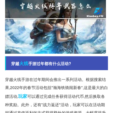
火线
穿越
手游过年都有什么活动?
穿越火线手游在过年期间会推出一系列活动。根据搜索结
果,2022年的春节活动包括"瀚海铁骑闹新春",这是最大的白
玩家
嫖活动,
可以通过完成任务获得活动代币,然后换取各
种奖励。此外，还有"战力返还"活动，玩家可以在活动期
间通过充值返利的方式获得额外的游戏资源，大幅度提升