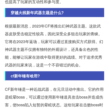
也提高了玩家的互动性和参与度。
穿越火线新年武器主题是什么?
根据最新消息，2023年CF将推出幻神武器主题。这款武
器皮肤受击稳定性较高，因此深受众多狙击玩家的青睐。
它将在2023年返场，玩家可以通过直接购买方式获得。幻
神武器主题不仅拥有独特的外观设计，还具备出色的性
能，能够让玩家在游戏中取得更好的战绩。对于追求优秀
武器的玩家来说，这是一个不容错过的机会。
cf新年锤有啥用?
CF新年锤是一种近战武器，在元旦活动中推出。它的作用
是眩晕boss，可以通过使用新年锤道具攻击boss并造成伤
害，使boss陷入短暂的晕眩状态。这给玩家在击败boss时