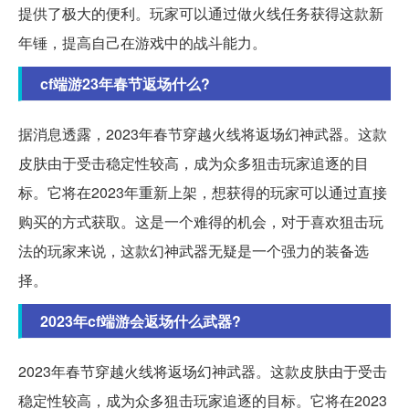
提供了极大的便利。玩家可以通过做火线任务获得这款新
年锤，提高自己在游戏中的战斗能力。
cf端游23年春节返场什么?
据消息透露，2023年春节穿越火线将返场幻神武器。这款
皮肤由于受击稳定性较高，成为众多狙击玩家追逐的目
标。它将在2023年重新上架，想获得的玩家可以通过直接
购买的方式获取。这是一个难得的机会，对于喜欢狙击玩
法的玩家来说，这款幻神武器无疑是一个强力的装备选
择。
2023年cf端游会返场什么武器?
2023年春节穿越火线将返场幻神武器。这款皮肤由于受击
稳定性较高，成为众多狙击玩家追逐的目标。它将在2023