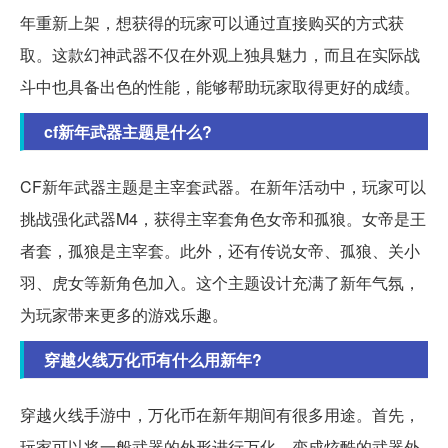
年重新上架，想获得的玩家可以通过直接购买的方式获
取。这款幻神武器不仅在外观上独具魅力，而且在实际战
斗中也具备出色的性能，能够帮助玩家取得更好的成绩。
cf新年武器主题是什么?
CF新年武器主题是主宰套武器。在新年活动中，玩家可以
挑战强化武器M4，获得主宰套角色女帝和孤狼。女帝是王
者套，孤狼是主宰套。此外，还有传说女帝、孤狼、关小
羽、虎女等新角色加入。这个主题设计充满了新年气氛，
为玩家带来更多的游戏乐趣。
穿越火线万化币有什么用新年?
穿越火线手游中，万化币在新年期间有很多用途。首先，
玩家可以将一般武器的外形进行万化，变成炫酷的武器外