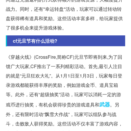
战力。同时，还有"幸运转盘"活动，玩家可以通过转动转
盘获得稀有道具和奖励。这些活动丰富多样，给玩家提供
了很多机会来提升游戏体验。
cf元旦节有什么活动?
《穿越火线》(CrossFire,简称CF)元旦节即将到来,为了回
馈广大玩家,CF推出了一系列精彩活动。首先,最引人注目
的就是“元旦狂欢大礼”。从1月1日至1月3日，玩家每日登
录游戏都能获得丰厚的奖励，例如游戏金币、道具宝箱
等。此外，还有“超级抽奖”活动，玩家可以消耗一定的游
武器
戏币进行抽奖，有机会获得珍贵的游戏道具和
。另
外，还有限时活动“飘雪大作战”，玩家可以组队参与战
斗，击败敌人获得奖励。这些活动不仅丰富了游戏内容，