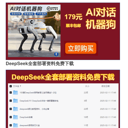
DeepSeek全套部署资料免费下载