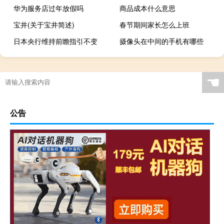
华为服务店过年放假吗
商品成本什么意思
宝井(关于宝井简述)
春节期间家长怎么上班
日本央行维持前瞻指引不变
摄像头在中间的手机有哪些
☚
公告