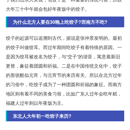
大年三十中午就会包好年夜饭中的饺子。
为什么北方人要在30晚上吃饺子?而南方不吃?
饺子的起源可以追溯到古代，据说是张仲景发明的。最初
的饺子叫做饺耳。而过年期间吃饺子有着特殊的原因。一
是因为饺耳被改名为饺子，与“交子”的谐音，寓意着新旧
更替，象征着团圆和祈福。二是在中国传统文化中，饺子
的形状酷似元宵，与元宵节的来历有关。所以在北方过年
的习俗中，吃饺子成为了一种团圆和祈福的象征。而南方
地区则有着不同的美食习俗，比如广东人过年会吃年糕，
福建人过年则以年夜饭为主。
东北人大年初一吃饺子来历?