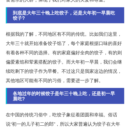
到底是大年三十晚上吃饺子，还是大年初一早晨吃
饺子?
根据我的了解，不同地区有不同的传统。比如我们这里，
大年三十就开始准备饺子馅了，每个家庭根据口味的喜好
有着各种不同的选择。有的家庭偏好全肉的饺子，有的则
偏爱素馅和荤素搭配的饺子。而大年初一早晨，我们会继
续吃剩下的饺子作为早餐。不过这只是我家这边的情况，
其他地区可能有不同的习俗，需要进一步了解。
各地过年的时候饺子是年三十晚上吃，还是初一早
晨吃?
在中国的传统习俗中，吃饺子象征着团圆和幸福。俗话
说“初一的儿子初二的郎”，所以大家普遍认为饺子在大年