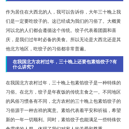
作为居住在大西北的人，我可以告诉你，大年三十晚上我
们是一定要吃饺子的。这已经成为我们的习俗了。大概黄
河以北的人们都会遵循这个传统。饺子代表着团圆和喜
庆，是我们过年时必备的美食。所以无论是大西北还是其
他北方地区，吃饺子的习俗都非常普遍。
在我国北方农村过年，三十晚上还要包素馅饺子?有
什么讲究?
在我国北方农村过年，三十晚上包素馅饺子是一种特殊的
习俗。在北方，饺子是年夜饭的传统主食之一。不同地区
的风俗习惯各有不同，北方农村的三十晚上包素馅饺子的
习俗源于一种吉祥的寓意。素馅代表着平安和祈福，希望
新的一年一切顺利。同时，素馅饺子也能满足一些特殊饮
食需求的人群，体现了我们对家人的关爱和尊重。