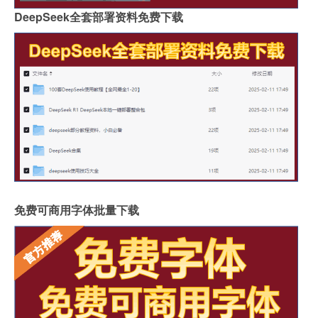
DeepSeek全套部署资料免费下载
免费可商用字体批量下载