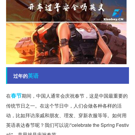
英语
过年的
春节
在
期间，中国人通常会庆祝春节，这是中国最重要的
传统节日之一。在这个节日中，人们会做各种各样的活
动，比如拜访亲戚和朋友、理发、穿新衣服等等。如何用
英语表达春节呢？我们可以说\"celebrate the Spring Festiv
al\"，意思就是庆祝春节。