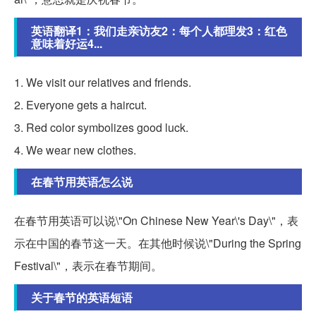
英语翻译1：我们走亲访友2：每个人都理发3：红色
意味着好运4...
1. We visit our relatives and friends.
2. Everyone gets a haircut.
3. Red color symbolizes good luck.
4. We wear new clothes.
在春节用英语怎么说
在春节用英语可以说\"On Chinese New Year\'s Day\"，表
示在中国的春节这一天。在其他时候说\"During the Spring
Festival\"，表示在春节期间。
关于春节的英语短语