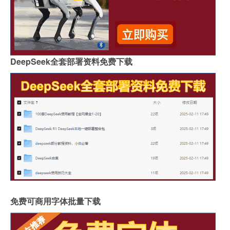
DeepSeek全套部署资料免费下载
免费可商用字体批量下载