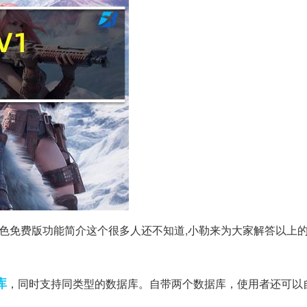
.0 绿色免费版功能简介这个很多人还不知道,小勒来为大家解答以上
库
，同时支持同类型的数据库。自带两个数据库，使用者还可以