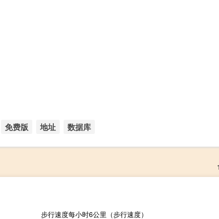
免费版
地址
数据库
步行速度每小时6公里（步行速度）