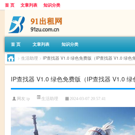
首 页
文章列表
知识分类
首 页
文章列表
知识分类
>
生活助理
>
IP查找器 V1.0 绿色免费版（IP查找器 V1.0 
IP查找器 V1.0 绿色免费版（IP查找器 V1.
生活助理
网友:
ip
2024-03-07 20:57:41