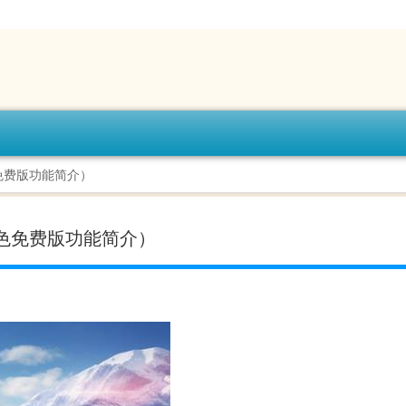
绿色免费版功能简介）
0 绿色免费版功能简介）