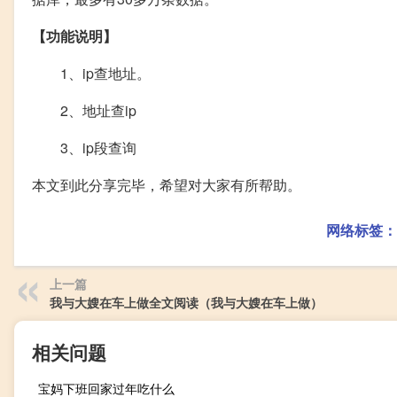
【功能说明】
1、ip查地址。
2、地址查ip
3、ip段查询
本文到此分享完毕，希望对大家有所帮助。
网络标签：
上一篇
我与大嫂在车上做全文阅读（我与大嫂在车上做）
相关问题
宝妈下班回家过年吃什么