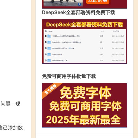
DeepSeek全套部署资料免费下载
免费可商用字体批量下载
的问题，现
自己添加数