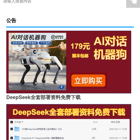
☚
公告
DeepSeek全套部署资料免费下载