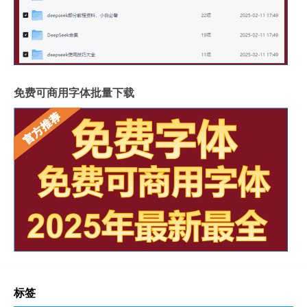
免费可商用字体批量下载
标签