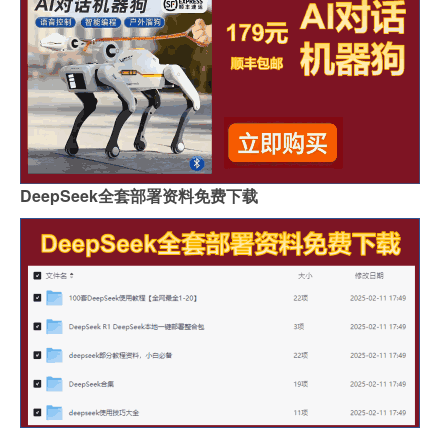
DeepSeek全套部署资料免费下载