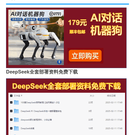
DeepSeek全套部署资料免费下载