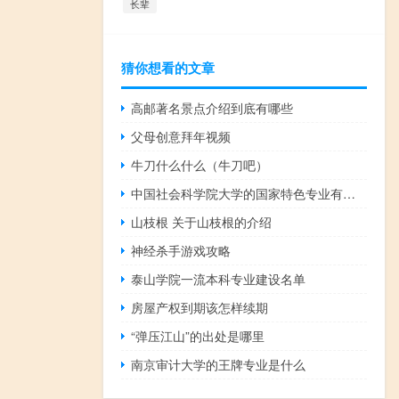
长辈
猜你想看的文章
高邮著名景点介绍到底有哪些
父母创意拜年视频
牛刀什么什么（牛刀吧）
中国社会科学院大学的国家特色专业有哪些
山枝根 关于山枝根的介绍
神经杀手游戏攻略
泰山学院一流本科专业建设名单
房屋产权到期该怎样续期
“弹压江山”的出处是哪里
南京审计大学的王牌专业是什么