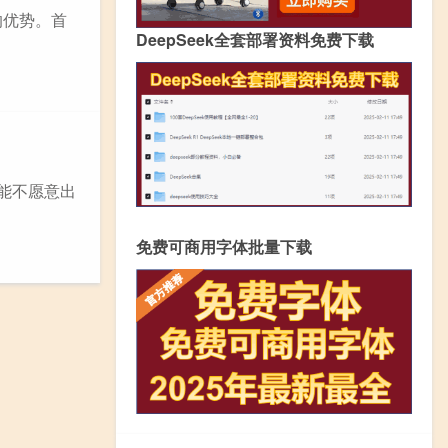
的优势。首
DeepSeek全套部署资料免费下载
能不愿意出
免费可商用字体批量下载