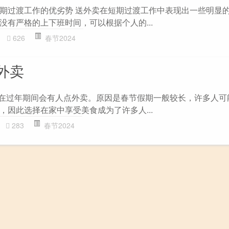
期过渡工作的优劣势 送外卖在短期过渡工作中表现出一些明显
没有严格的上下班时间，可以根据个人的...
626
春节2024
外卖
 在过年期间会有人点外卖。原因是春节假期一般较长，许多人可
，因此选择在家中享受美食成为了许多人...
283
春节2024