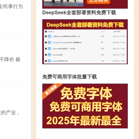
完全民事行为
DeepSeek全套部署资料免费下载
不降价 极
免费可商用字体批量下载
注的产业，