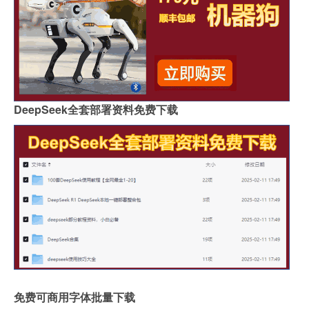
DeepSeek全套部署资料免费下载
免费可商用字体批量下载