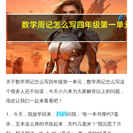
关于数学周记怎么写四年级第一单元，数学周记怎么写这
个很多人还不知道，今天小六来为大家解答以上的问题，
现在让我们一起来看看吧！
妈妈
1、今天，我放学回来，
问我：“有一本书厚约7毫
米，五本这么厚的书加起来，共约几毫米？”我沉思了片