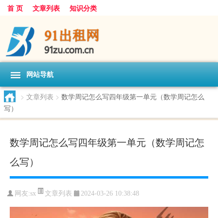
首 页
文章列表
知识分类
网站导航
>
文章列表
>
数学周记怎么写四年级第一单元（数学周记怎么
写）
数学周记怎么写四年级第一单元（数学周记怎
么写）
文章列表
网友:
sx
2024-03-26 10:38:48