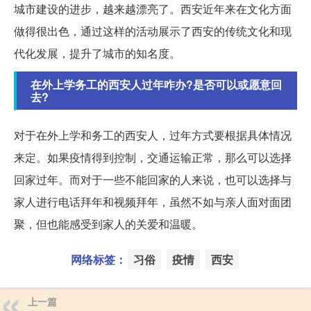
城市建设的进步，越来越漂亮了。西安近年来在文化方面
做得很出色，通过这样的活动展示了西安的传统文化和现
代化发展，提升了城市的知名度。
在外上学务工的西安人过年咋办?是否可以或愿意回
去?
对于在外上学和务工的西安人，过年方式要根据具体情况
来定。如果疫情得到控制，交通运输正常，那么可以选择
回家过年。而对于一些不能回家的人来说，也可以选择与
家人进行电话拜年和视频拜年，虽然不如与亲人面对面团
聚，但也能感受到家人的关爱和温暖。
网络标签：
习俗
疫情
西安
上一篇