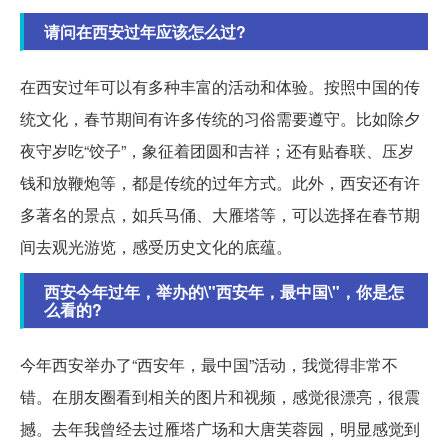
请问在西安过年应该怎么过?
在西安过年可以有多种丰富的活动和体验。按照中国的传
统文化，春节期间有许多传统的习俗需要遵守。比如除夕
夜守岁吃“饺子”，象征着团圆和吉祥；还有贴春联、压岁
钱和放鞭炮等，都是传统的过年方式。此外，西安还有许
多著名的景点，如兵马俑、大雁塔等，可以选择在春节期
间去观光游览，感受历史文化的底蕴。
西安今年过年，举办的\"西安年，最中国\"，你是怎
么看的?
今年西安举办了“西安年，最中国”活动，我觉得非常不
错。在朋友圈看到相关的图片和视频，感觉很漂亮，很震
撼。去年我曾经去过雁塔广场和大唐芙蓉园，明显感觉到