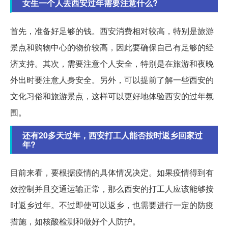
女生一个人去西安过年需要注意什么?
首先，准备好足够的钱。西安消费相对较高，特别是旅游
景点和购物中心的物价较高，因此要确保自己有足够的经
济支持。其次，需要注意个人安全，特别是在旅游和夜晚
外出时要注意人身安全。另外，可以提前了解一些西安的
文化习俗和旅游景点，这样可以更好地体验西安的过年氛
围。
还有20多天过年，西安打工人能否按时返乡回家过
年?
目前来看，要根据疫情的具体情况决定。如果疫情得到有
效控制并且交通运输正常，那么西安的打工人应该能够按
时返乡过年。不过即使可以返乡，也需要进行一定的防疫
措施，如核酸检测和做好个人防护。