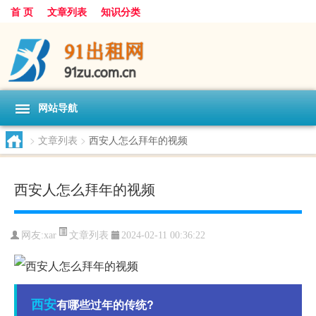
首 页
文章列表
知识分类
网站导航
>
文章列表
>
西安人怎么拜年的视频
西安人怎么拜年的视频
文章列表
网友:
xar
2024-02-11 00:36:22
西安
有哪些过年的传统?