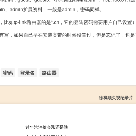
：admin、admin扩展资料：一般是admin，密码同样。
tp-link路由器的是*.cn，它的登陆密码需要用户自己设置
都有写，如果自己早在安装宽带的时候设置过，但是忘记了，也是
密码
登录名
路由器
徐祥顺央视纪录片
过年汽油价会涨还是跌