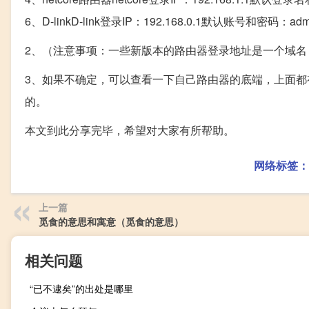
6、D-linkD-link登录IP：192.168.0.1默认账号和密码
2、（注意事项：一些新版本的路由器登录地址是一个域名，比如
3、如果不确定，可以查看一下自己路由器的底端，上面
的。
本文到此分享完毕，希望对大家有所帮助。
网络标签：
上一篇
觅食的意思和寓意（觅食的意思）
相关问题
“已不逮矣”的出处是哪里