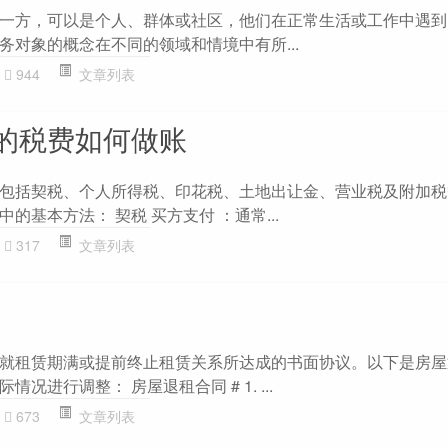
一方，可以是个人、群体或社区，他们在正常生活或工作中遇到
务对象的概念在不同的领域和情境中有所...
944
文章列表
的税费如何做账
包括契税、个人所得税、印花税、土地出让金、营业税及附加税
的基本方法： 契税 买方支付 ：通常...
317
文章列表
就租赁期满或提前终止租赁关系所达成的书面协议。以下是房屋
况进行调整： 房屋退租合同 # 1. ...
673
文章列表