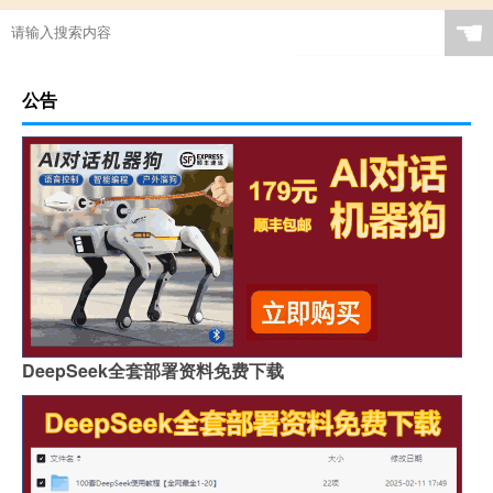
☚
公告
DeepSeek全套部署资料免费下载