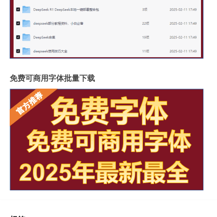
免费可商用字体批量下载