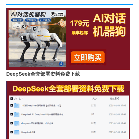
DeepSeek全套部署资料免费下载